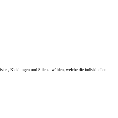
ist es, Kleidungen und Stile zu wählen, welche die individuellen