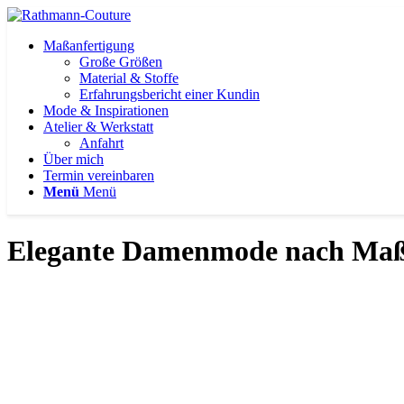
Maßanfertigung
Große Größen
Material & Stoffe
Erfahrungsbericht einer Kundin
Mode & Inspirationen
Atelier & Werkstatt
Anfahrt
Über mich
Termin vereinbaren
Menü
Menü
Elegante Damenmode nach Maß