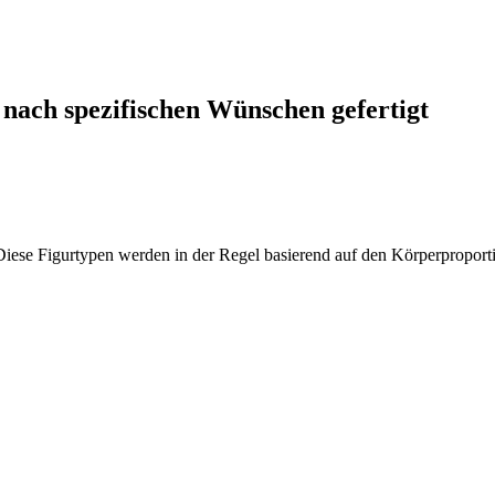
nach spezifischen Wünschen gefertigt
iese Figurtypen werden in der Regel basierend auf den Körperproportio