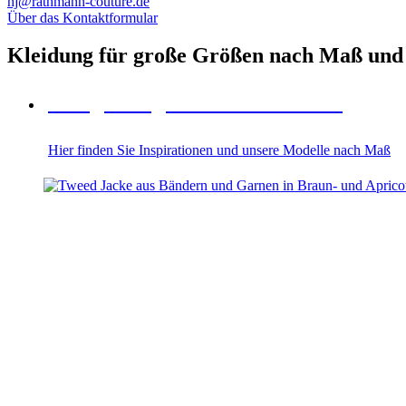
hj@rathmann-couture.de
Über das Kontaktformular
Kleidung für große Größen nach Maß und 
Maßgefertigte Damenbekleidung
Hier finden Sie Inspirationen und unsere Modelle nach Maß