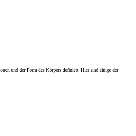
nen und der Form des Körpers definiert. Hier sind einige der