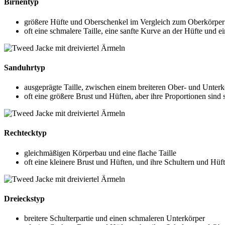
Birnentyp
größere Hüfte und Oberschenkel im Vergleich zum Oberkörper
oft eine schmalere Taille, eine sanfte Kurve an der Hüfte und ei
Sanduhrtyp
ausgeprägte Taille, zwischen einem breiteren Ober- und Unterk
oft eine größere Brust und Hüften, aber ihre Proportionen sind
Rechtecktyp
gleichmäßigen Körperbau und eine flache Taille
oft eine kleinere Brust und Hüften, und ihre Schultern und Hüft
Dreieckstyp
breitere Schulterpartie und einen schmaleren Unterkörper