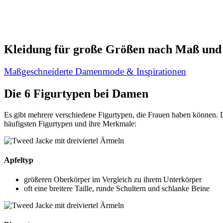
Kleidung für große Größen nach Maß und 
Maßgeschneiderte Damenmode & Inspirationen
Die 6 Figurtypen bei Damen
Es gibt mehrere verschiedene Figurtypen, die Frauen haben können. D
häufigsten Figurtypen und ihre Merkmale:
Apfeltyp
größeren Oberkörper im Vergleich zu ihrem Unterkörper
oft eine breitere Taille, runde Schultern und schlanke Beine