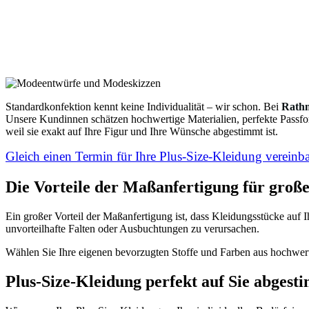
Standardkonfektion kennt keine Individualität – wir schon. Bei
Rath
Unsere Kundinnen schätzen hochwertige Materialien, perfekte Passform
weil sie exakt auf Ihre Figur und Ihre Wünsche abgestimmt ist.
Gleich einen Termin für Ihre Plus-Size-Kleidung vereinb
Die Vorteile der Maßanfertigung für groß
Ein großer Vorteil der Maßanfertigung ist, dass Kleidungsstücke auf 
unvorteilhafte Falten oder Ausbuchtungen zu verursachen.
Wählen Sie Ihre eigenen bevorzugten Stoffe und Farben aus hochwe
Plus-Size-Kleidung perfekt auf Sie abgest