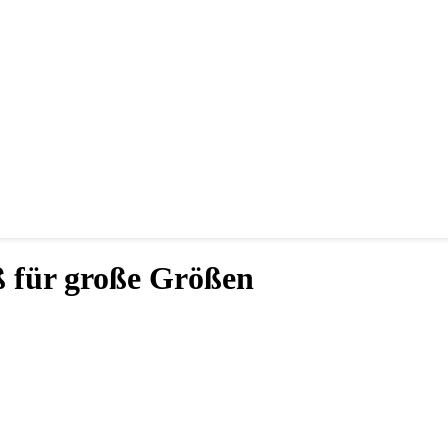
 für große Größen