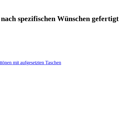
nach spezifischen Wünschen gefertigt